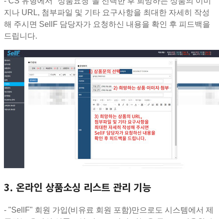
- CS 유형에서 "상품요청"을 선택한 후 희망하는 상품의 이미
지나 URL, 첨부파일 및 기타 요구사항을 최대한 자세히 작성
해 주시면 SellF 담당자가 요청하신 내용을 확인 후 피드백을
드립니다.
3. 온라인 상품소싱 리스트 관리 기능
- "SellF" 회원 가입(비유료 회원 포함)만으로도 시스템에서 제