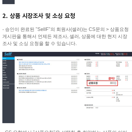
2. 상품 시장조사 및 소싱 요청
- 승인이 완료된 "SellF"의 회원사(셀러)는 CS문의 > 상품요청
게시판을 통해서 언제든 제조사, 셀러, 상품에 대한 현지 시장
조사 및 소싱 요청을 할 수 있습니다.