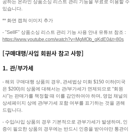
공하는 온라인 상품소싱 리스트 관리 기능을 무료로 이용할 수
있습니다.
** 화면 캡쳐 이미지 추가
- "SellF" 상품소싱 리스트 관리 기능 사용 안내 유튜브 참조 :
https://www.youtube.com/watch?v=MgMOb_gKdE0&t=80s
[구매대행/사입 회원사 참고 사항]
1. 관/부가세
- 해외 구매대행 상품의 경우, 관세법상 미화 $150 이하(미국
은 $200)의 상품에 대해서는 관/부가세가 면제되므로 “회원
사”는 판매가를 책정할 때 이를 감안하여야 하며, 영업 채널의
상세페이지 상에 관/부가세 포함 여부를 표기하는 것을 권해
드립니다.
- 수입/사입 상품의 경우 기본적으로 관부가세가 발생하며, 인
증이 필요한 상품의 경우에는 반드시 인증을 받아야만 통관이