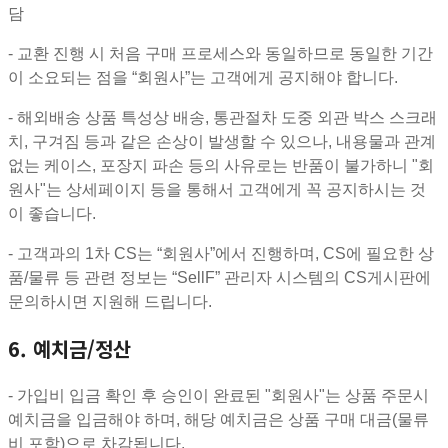
담
- 교환 진행 시 처음 구매 프로세스와 동일하므로 동일한 기간
이 소요되는 점을 “회원사”는 고객에게 공지해야 합니다.
- 해외배송 상품 특성상 배송, 통관절차 도중 외관 박스 스크래
치, 구겨짐 등과 같은 손상이 발생할 수 있으나, 내용물과 관계
없는 케이스, 포장지 파손 등의 사유로는 반품이 불가하니 "회
원사"는 상세페이지 등을 통해서 고객에게 꼭 공지하시는 것
이 좋습니다.
- 고객과의 1차 CS는 “회원사”에서 진행하며, CS에 필요한 상
품/물류 등 관련 정보는 “SellF” 관리자 시스템의 CS게시판에
문의하시면 지원해 드립니다.
6. 예치금/정산
- 가입비 입금 확인 후 승인이 완료된 "회원사"는 상품 주문시
예치금을 입금해야 하며, 해당 예치금은 상품 구매 대금(물류
비 포함)으로 차감됩니다.