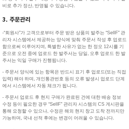
비로 추가 정산, 반영될 수 있습니다.
3. 주문관리
-“회원사”가 고객으로부터 주문 받은 상품의 발주는 “SellF” 관
리자 시스템에서 제공하는 양식에 맞춰 주문서 작성 후 업로드
함으로써 이루어지며, 특별한 사유가 없는 한 정오 12시를 기
준으로 오전 중에 업로드 한 발주서는 당일, 오후 업로드 한 발
주서는 익일 구매가 진행됩니다.
- 주문서 양식에 있는 항목은 반드시 표기 후 업로드(또는 직접
입력) 해야 하며, 개인통관번호 등의 오류 발생시 업로드 단계
에서 시스템에서 자동 체크가 됩니다.
- 주문서 업로드 후 현지 구매가 완료된 건에 대한 배송 정보
수정 등이 필요한 경우 “SellF” 관리자 시스템의 CS 게시판을
통해 요청할 수 있으나, 수정은 해외 현지 창고 도착 전까지만
가능하며, 국내 선적 후에는 변경이 어려울 수 있습니다.