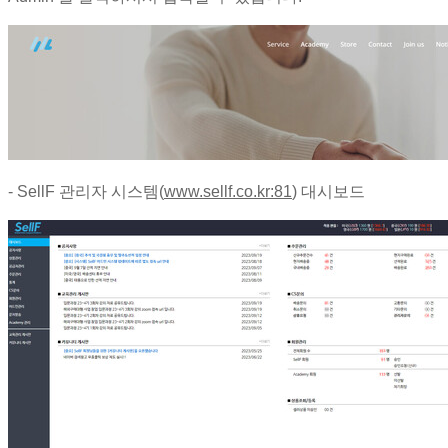
- SellF 관리자 시스템(
www.sellf.co.kr:81
) 대시보드