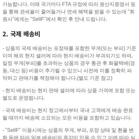
가능합니다. 이때 국가마다 FTA 규정에 따라 원산지증명서 등
을 통해 관세율이 줄어들거나 면세 혜택을 받을 수 있는데 "회
원사"에게는 "SellF"에서 확인 후 안내 드립니다.
2. 국제 배송비
- 상품의 국제 배송비는 포장재를 포함한 무게(또는 부피) 기준
이며 해외 현지 셀러에 따라 현지 배송비가 부과되기도 하며,
일정 무게(부피)를 초과하는 상품의 경우 통관 후 화물택배(경
동, 대신 등) 비용이 추가될 수 있으니 사전에 이를 정확히 파
악하고 판매가를 책정해야 합니다.(별도 기준 참고)
- 현지 배송비는 현지 판매 셀러에 따라 상품 가격에 포함 또는
별도로 운영됩니다.
- 국제 배송비는 현지 창고에서부터 국내 고객에게 배송 완료
될 때까지 배송에 소요되는 모든 비용을 포함하고 있습니다.
- "SellF" 이용시에는 상품의 무게, 부피, 포장 상태 및 환율 변
화 등에 따라 일부 배송비의 증감이 있을 수 있고 이에 따라 실