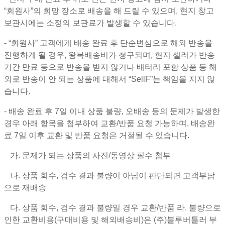
“회원사”의 희망 장소로 배송을 해 드릴 수 있으며, 현지 창고
보관시에는 소정의 보관료가 발생할 수 있습니다.
- “회원사” 고객에게 배송 완료 후 단순변심으로 해외 반송을
진행하게 될 경우, 왕복배송비가 청구되며, 현지 셀러가 반송
기간 만료 등으로 반송을 받지 않거나 배터리 포함 상품 등 해
외로 반송이 안 되는 상품에 대해서 “SellF”는 책임을 지지 않
습니다.
- 배송 완료 후 7일 이내 상품 불량, 오배송 등의 문제가 발생한
경우 아래 항목을 첨부하여 교환/반품 요청 가능하며, 배송완
료 7일 이후 교환 및 반품 요청은 거절될 수 있습니다.
가. 문제가 되는 상품의 사진/동영상 필수 첨부
나. 상품 회수, 검수 결과 불량이 아님이 판단되면 고객부담
으로 재배송
다. 상품 회수, 검수 결과 불량일 경우 교환/반품 라. 불량으로
인한 교환비용(구매비용 및 해외배송비)은 (주)블루버틀러 부