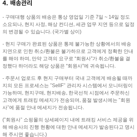
4. 배송관리
- 구매대행 상품의 배송은 통상 영업일 기준 7일 ~ 14일 정도
소요되나, 현지 사정, 해상 컨디션, 세관 업무 지연 등으로 일정
의 변경될 수 있습니다. (국가별 상이)
- 현지 구매가 완료된 상품은 통제 불가능한 상황에서의 배송
지연으로 인한 취소/환불은 불가하므로 고객에게 정확한 안내
를 해야 하며, 만약 고객의 요구로 “회원사”가 취소/환불을 결
정했다 하더라도 해당 상품은 “회원사”에 귀속됩니다.
- 주문서 업로드 후 현지 구매부터 국내 고객에게 배송될 때까
지의 모든 프로세스는 "SellF" 관리자 시스템에서 모니터링이
가능하며, 현지구매, 현지배송, 한국선적 시점에서 주문하신
고객에게 트래킹 메세지가 전송되며, 품절 발생시에는 "회원
사"에 품절 안내 메세지가 전송됩니다.
("회원사" 쇼핑몰의 상세페이지 내에 트래킹 서비스 제공을 위
해 배송사의 진행 현황에 대한 안내 메세지가 발송된다고 명시
해 주시면 좋습니다.)