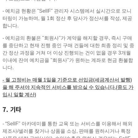
- 예치금 현황은 "SellF" 관리자 시스템에서 실시간으로 모니
터링이 가능하며, 월 1회 정산 후 당사가 정산서를 작성, 제공
합니다.
- 예치금의 환불은 "회원사"가 계약을 해지할 경우, 즉시 구매
를 중단하고 현재 진행 중인 구매 건들에 대한 최종 정리 및 중
간 정산 과정을 거쳐 더 이상 진행되는 건이 없을 경우 3개월
이내에 잔여 예치금을 "회원사"가 원하는 계좌로 현금 환불합
니다.
- 월 고정비는 매월 1일을 기준으로 선입금(세금계산서 발행)
을 해 주셔야 지속적인 서비스를 받으실 수 있습니다.(중도 가
입시 일할 계산)
7. 기타
- “SellF" 아카데미를 통한 교육 또는 서비스를 이용해서 해외
제조사/셀러를 찾거나 상품을 소싱, 판매를 원하시거나 특정