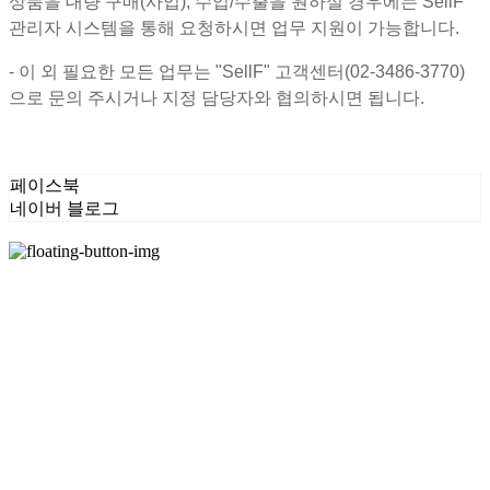
상품을 대량 구매(사입), 수입/수출을 원하실 경우에는 SellF
관리자 시스템을 통해 요청하시면 업무 지원이 가능합니다.
- 이 외 필요한 모든 업무는 "SellF" 고객센터(02-3486-3770)
으로 문의 주시거나 지정 담당자와 협의하시면 됩니다.
자세히 보기
페이스북
네이버 블로그