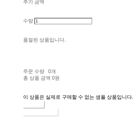
추가 금액
수량
품절된 상품입니다.
주문 수량
0개
총 상품 금액
0원
이 상품은 실제로 구매할 수 없는 샘플 상품입니다.
구매하기
장바구니에 담기