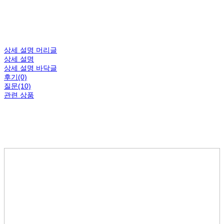
상세 설명 머리글
상세 설명
상세 설명 바닥글
후기(0)
질문(10)
관련 상품