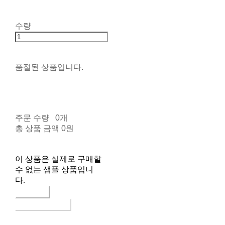
수량
품절된 상품입니다.
주문 수량
0개
총 상품 금액
0원
이 상품은 실제로 구매할
수 없는 샘플 상품입니
다.
구매하기
장바구니에 담기