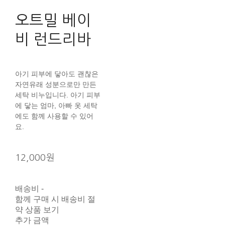
오트밀 베이
비 런드리바
아기 피부에 닿아도 괜찮은
자연유래 성분으로만 만든
세탁 비누입니다. 아기 피부
에 닿는 엄마, 아빠 옷 세탁
에도 함께 사용할 수 있어
요.
12,000원
배송비
-
함께 구매 시 배송비 절
약 상품 보기
추가 금액