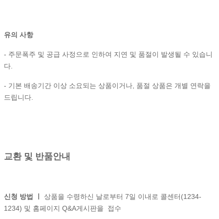
유의 사항
- 주문폭주 및 공급 사정으로 인하여 지연 및 품절이 발생될 수 있습니
다.
- 기본 배송기간 이상 소요되는 상품이거나, 품절 상품은 개별 연락을
드립니다.
교환 및 반품안내
신청 방법 ㅣ
상품을 수령하신 날로부터 7일 이내로 콜센터(1234-
1234) 및 홈페이지 Q&A게시판을 접수