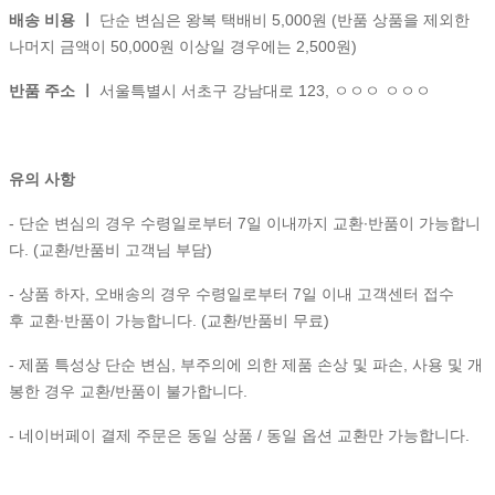
배송 비용 ㅣ
단순 변심은 왕복 택배비 5,000원 (반품 상품을 제외한
나머지 금액이 50,000원 이상일 경우에는 2,500원)
반품 주소 ㅣ
서울특별시 서초구 강남대로 123, ㅇㅇㅇ ㅇㅇㅇ
유의 사항
- 단순 변심의 경우 수령일로부터 7일 이내까지 교환∙반품이 가능합니
다. (교환/반품비 고객님 부담)
- 상품 하자, 오배송의 경우 수령일로부터 7일 이내 고객센터 접수
후 교환∙반품이 가능합니다. (교환/반품비 무료)
- 제품 특성상 단순 변심, 부주의에 의한 제품 손상 및 파손, 사용 및 개
봉한 경우 교환/반품이 불가합니다.
- 네이버페이 결제 주문은 동일 상품 / 동일 옵션 교환만 가능합니다.