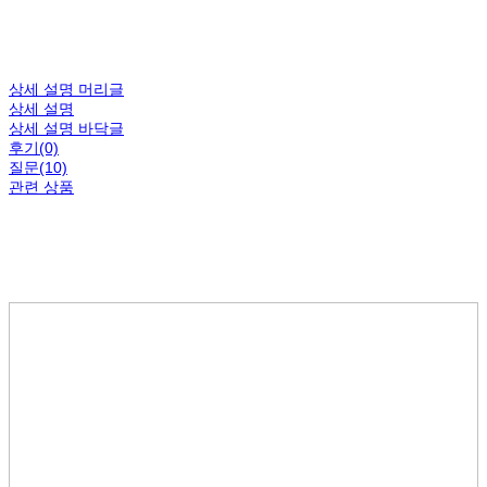
상세 설명 머리글
상세 설명
상세 설명 바닥글
후기(0)
질문(10)
관련 상품