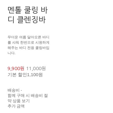
멘톨 쿨링 바
디 클렌징바
무더운 여름 달아오른 바디
를 샤워 한번으로 시원하게
해주는 바디 전용 쿨링바입
니다.
9,900원
11,000원
기본 할인
1,100원
배송비
-
함께 구매 시 배송비 절
약 상품 보기
추가 금액