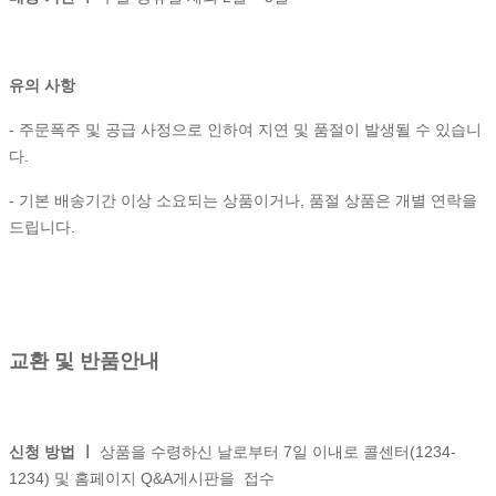
유의 사항
- 주문폭주 및 공급 사정으로 인하여 지연 및 품절이 발생될 수 있습니
다.
- 기본 배송기간 이상 소요되는 상품이거나, 품절 상품은 개별 연락을
드립니다.
교환 및 반품안내
신청 방법 ㅣ
상품을 수령하신 날로부터 7일 이내로 콜센터(1234-
1234) 및 홈페이지 Q&A게시판을 접수