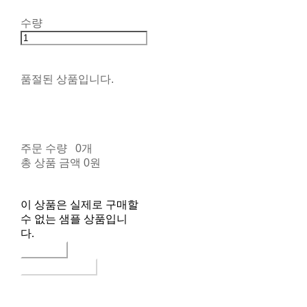
수량
품절된 상품입니다.
주문 수량
0개
총 상품 금액
0원
이 상품은 실제로 구매할
수 없는 샘플 상품입니
다.
구매하기
장바구니에 담기