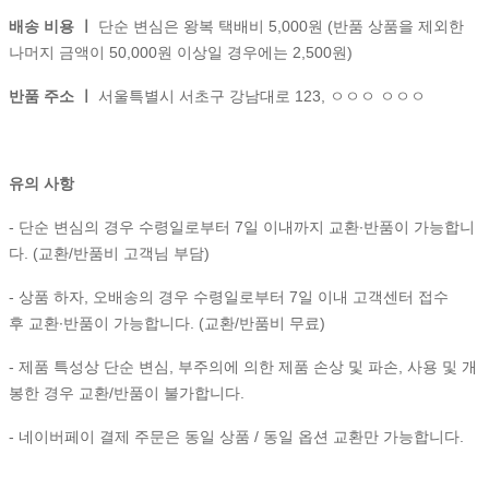
배송 비용 ㅣ
단순 변심은 왕복 택배비 5,000원 (반품 상품을 제외한
나머지 금액이 50,000원 이상일 경우에는 2,500원)
반품 주소 ㅣ
서울특별시 서초구 강남대로 123, ㅇㅇㅇ ㅇㅇㅇ
유의 사항
- 단순 변심의 경우 수령일로부터 7일 이내까지 교환∙반품이 가능합니
다. (교환/반품비 고객님 부담)
- 상품 하자, 오배송의 경우 수령일로부터 7일 이내 고객센터 접수
후 교환∙반품이 가능합니다. (교환/반품비 무료)
- 제품 특성상 단순 변심, 부주의에 의한 제품 손상 및 파손, 사용 및 개
봉한 경우 교환/반품이 불가합니다.
- 네이버페이 결제 주문은 동일 상품 / 동일 옵션 교환만 가능합니다.